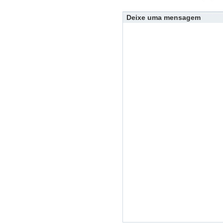
Deixe uma mensagem