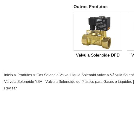
Outros Produtos
Válvula Solenóide DFD
V
Inicio
»
Produtos
»
Gas Solenoid Valve, Liquid Solenoid Valve
» Válvula Solen
Válvula Solenóide YSV
|
Válvula Solenóide de Plástico para Gases e Líquidos
Revisar