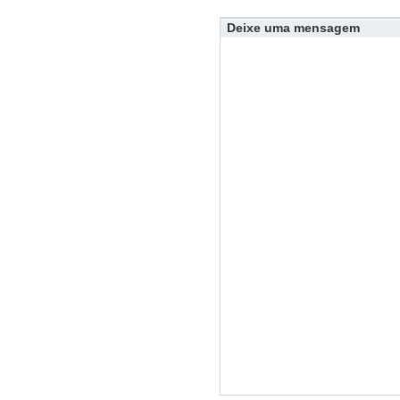
Deixe uma mensagem